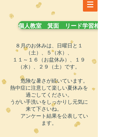
個人教室 箕面 リード学習相談室 ご紹介
８月のお休みは、日曜日と１
（土）、５（水）、
１１～１６（お盆休み）、１９
（水）、２９（土）です。
危険な暑さが続いています。
​熱中症に注意して楽しい夏休みを
過ごしてください。
うがい手洗いをしっかりし元気に
来て下さいね。
アンケート結果を公表してい
ます。
​ ​