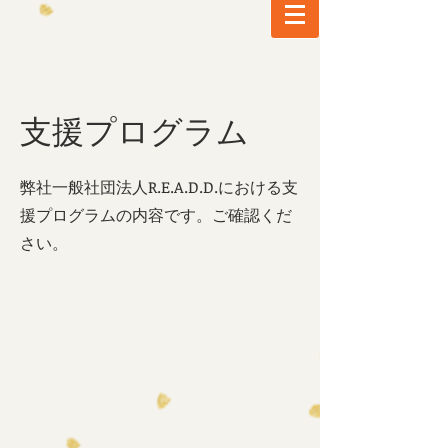
支援プログラム
​弊社一般社団法人R.E.A.D.D.における支
援プログラムの内容です。ご確認くだ
さい。