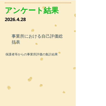
アンケート結果
​2026.4.28
​事業所における自己評価総
括表
​保護者等からの事業所評価の集計結果