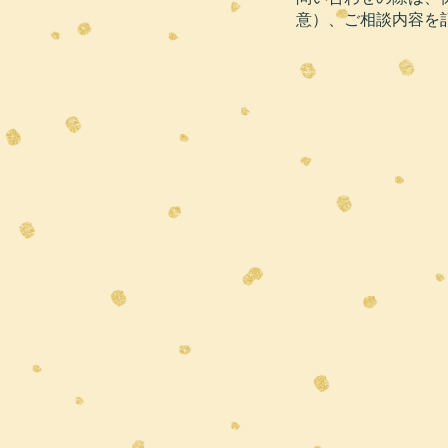
意）、ご相談内容を