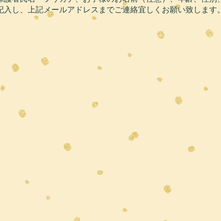
記入し、上記メールアドレスまでご連絡宜しくお願い致します