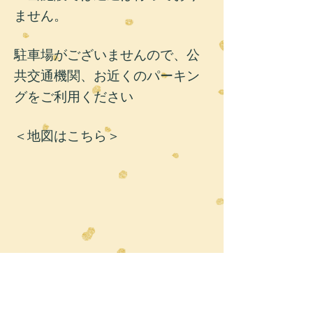
ません。
駐車場がございませんので、公
共交通機関、お近くのパーキン
グをご利用ください
＜地図はこちら＞