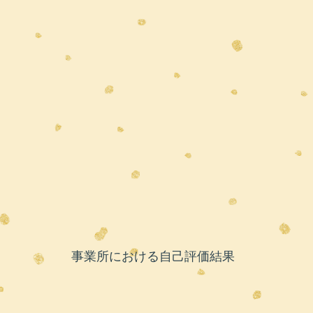
​事業所における自己評価結果